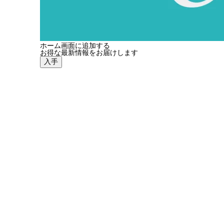
ホーム画面に追加する
お得な最新情報をお届けします
入手